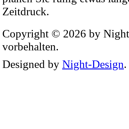
Zeitdruck.
Copyright © 2026 by Night
vorbehalten.
Designed by
Night-Design
.