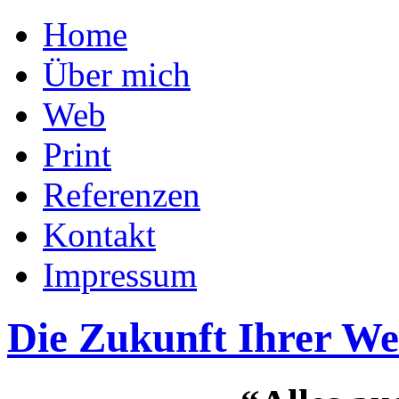
Home
Über mich
Web
Print
Referenzen
Kontakt
Impressum
Die Zukunft Ihrer W